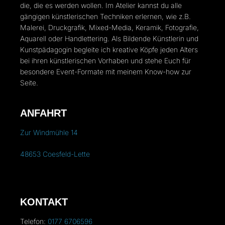
die, die es werden wollen. Im Atelier kannst du alle
gängigen künstlerischen Techniken erlernen, wie z.B.
Malerei, Druckgrafik, Mixed-Media, Keramik, Fotografie,
Aquarell oder Handlettering. Als Bildende Künstlerin und
Kunstpädagogin begleite ich kreative Köpfe jeden Alters
bei ihren künstlerischen Vorhaben und stehe Euch für
besondere Event-Formate mit meinem Know-how zur
Seite.
ANFAHRT
Zur Windmühle 14
48653 Coesfeld-Lette
KONTAKT
Telefon:
0177 6706596