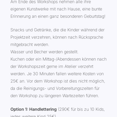
Am Ende des Workshops nehmen alle ihre
eigenen Kunstwerke mit nach Hause, eine bunte
Erinnerung an einen ganz besonderen Geburtstag!
Snacks und Getränke, die die Kinder während der
Projektzeit verzehren, können nach Rücksprache
mitgebracht werden.
Wasser und Becher werden gestellt.
Kuchen oder ein Mittag-/Abendessen können nach
der Workshopszeit gerne im Atelier verzehrt
werden. Je 30 Minuten fallen weitere Kosten von
25€ an. Vor dem Workshop ist dies nicht möglich,
da die Reinigungs- und Vorbereitungszeiten für
den Workshop zu längeren Wartezeiten führen.
Option 1: Handlettering
(290€ für bis zu 10 Kids,
jedes weitere Kind 25€)