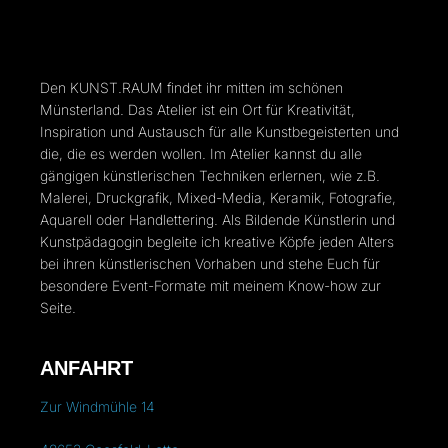
Den KUNST.RAUM findet ihr mitten im schönen
Münsterland. Das Atelier ist ein Ort für Kreativität,
Inspiration und Austausch für alle Kunstbegeisterten und
die, die es werden wollen. Im Atelier kannst du alle
gängigen künstlerischen Techniken erlernen, wie z.B.
Malerei, Druckgrafik, Mixed-Media, Keramik, Fotografie,
Aquarell oder Handlettering. Als Bildende Künstlerin und
Kunstpädagogin begleite ich kreative Köpfe jeden Alters
bei ihren künstlerischen Vorhaben und stehe Euch für
besondere Event-Formate mit meinem Know-how zur
Seite.
ANFAHRT
Zur Windmühle 14