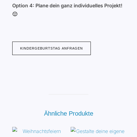
Option 4: Plane dein ganz individuelles Projekt!
🙂
KINDERGEBURTSTAG ANFRAGEN
Ähnliche Produkte