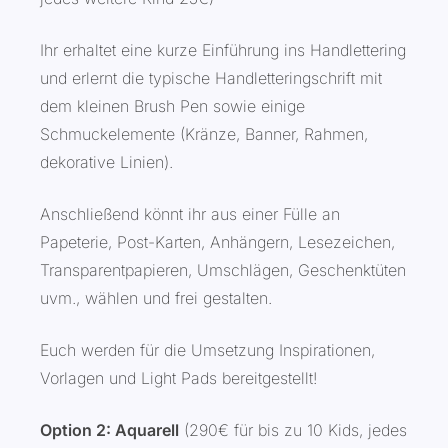
Ihr erhaltet eine kurze Einführung ins Handlettering
und erlernt die typische Handletteringschrift mit
dem kleinen Brush Pen sowie einige
Schmuckelemente (Kränze, Banner, Rahmen,
dekorative Linien).
Anschließend könnt ihr aus einer Fülle an
Papeterie, Post-Karten, Anhängern, Lesezeichen,
Transparentpapieren, Umschlägen, Geschenktüten
uvm., wählen und frei gestalten.
Euch werden für die Umsetzung Inspirationen,
Vorlagen und Light Pads bereitgestellt!
Option 2: Aquarell
(290€ für bis zu 10 Kids, jedes