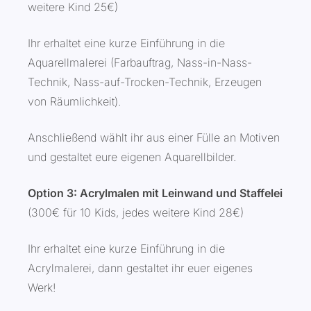
weitere Kind 25€)
Ihr erhaltet eine kurze Einführung in die
Aquarellmalerei (Farbauftrag, Nass-in-Nass-
Technik, Nass-auf-Trocken-Technik, Erzeugen
von Räumlichkeit).
Anschließend wählt ihr aus einer Fülle an Motiven
und gestaltet eure eigenen Aquarellbilder.
Option 3: Acrylmalen mit Leinwand und Staffelei
(300€ für 10 Kids, jedes weitere Kind 28€)
Ihr erhaltet eine kurze Einführung in die
Acrylmalerei, dann gestaltet ihr euer eigenes
Werk!