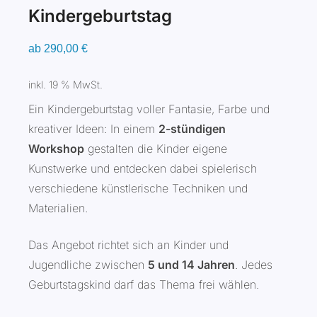
Kindergeburtstag
ab
290,00
€
inkl. 19 % MwSt.
Ein Kindergeburtstag voller Fantasie, Farbe und
kreativer Ideen: In einem
2-stündigen
Workshop
gestalten die Kinder eigene
Kunstwerke und entdecken dabei spielerisch
verschiedene künstlerische Techniken und
Materialien.
Das Angebot richtet sich an Kinder und
Jugendliche zwischen
5 und 14 Jahren
. Jedes
Geburtstagskind darf das Thema frei wählen.