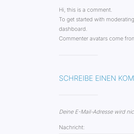
Hi, this is a comment.
To get started with moderatin
dashboard.
Commenter avatars come fr
SCHREIBE EINEN KO
Deine E-Mail-Adresse wird nich
Nachricht: