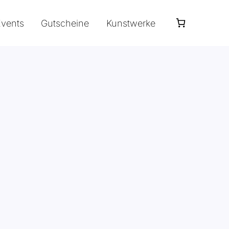
Events
Gutscheine
Kunstwerke