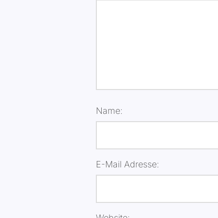
Name:
E-Mail Adresse:
Website: